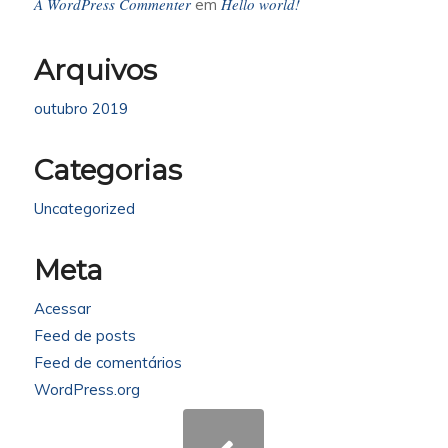
A WordPress Commenter
Hello world!
em
Arquivos
outubro 2019
Categorias
Uncategorized
Meta
Acessar
Feed de posts
Feed de comentários
WordPress.org